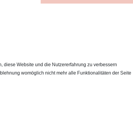
en, diese Website und die Nutzererfahrung zu verbessern
Ablehnung womöglich nicht mehr alle Funktionalitäten der Seite