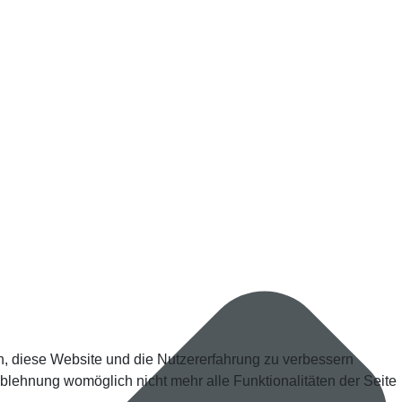
en, diese Website und die Nutzererfahrung zu verbessern
Ablehnung womöglich nicht mehr alle Funktionalitäten der Seite