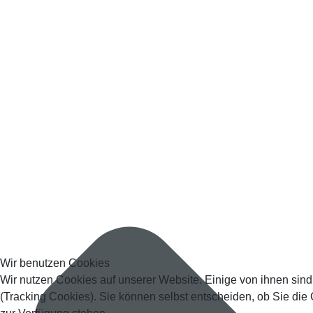
Wir benutzen Cookies
Wir nutzen Cookies auf unserer Website. Einige von ihnen sind
(Tracking Cookies). Sie können selbst entscheiden, ob Sie die