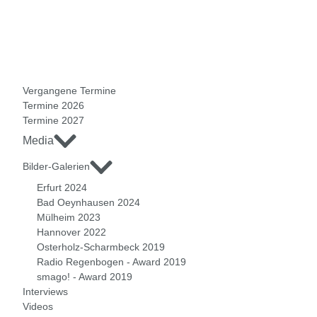
Vergangene Termine
Termine 2026
Termine 2027
Media
Bilder-Galerien
Erfurt 2024
Bad Oeynhausen 2024
Mülheim 2023
Hannover 2022
Osterholz-Scharmbeck 2019
Radio Regenbogen - Award 2019
smago! - Award 2019
Interviews
Videos