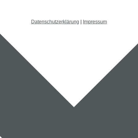
Datenschutzerklärung
|
Impressum