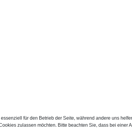
 essenziell für den Betrieb der Seite, während andere uns helf
 Cookies zulassen möchten. Bitte beachten Sie, dass bei einer 