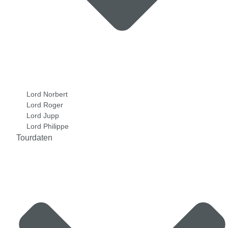
Lord Norbert
Lord Roger
Lord Jupp
Lord Philippe
Tourdaten