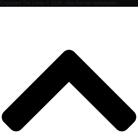
Copyright The Lords © 2026 - Alle Rechte vorbehalten.