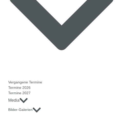
Vergangene Termine
Termine 2026
Termine 2027
Media
Bilder-Galerien