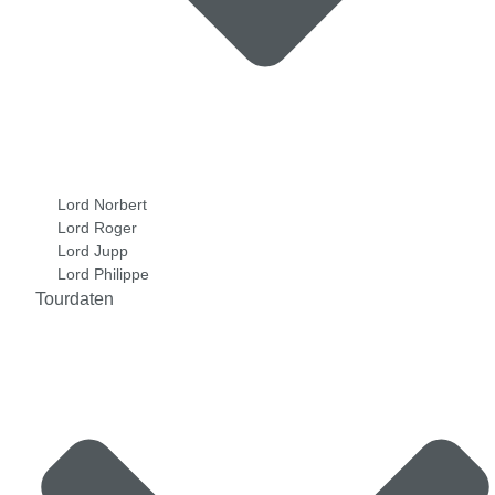
Lord Norbert
Lord Roger
Lord Jupp
Lord Philippe
Tourdaten