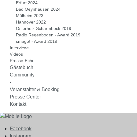
Erfurt 2024
Bad Oeynhausen 2024
Mülheim 2023
Hannover 2022
Osterholz-Scharmbeck 2019
Radio Regenbogen - Award 2019
smago! - Award 2019
Interviews
Videos
Presse-Echo
Gästebuch
Community
•
Veranstalter & Booking
Presse Center
Kontakt
Facebook
Instagram