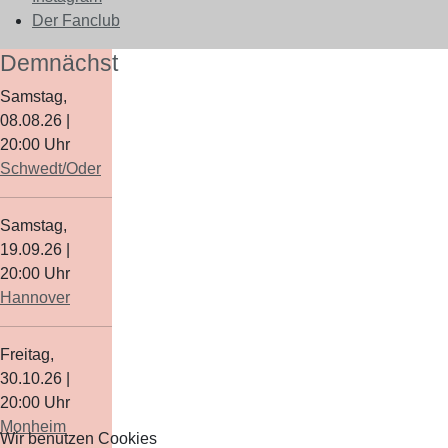
Der Fanclub
Demnächst
Samstag,
08.08.26
|
20:00
Uhr
Schwedt/Oder
Samstag,
19.09.26
|
20:00
Uhr
Hannover
Freitag,
30.10.26
|
20:00
Uhr
Monheim
Wir benutzen Cookies