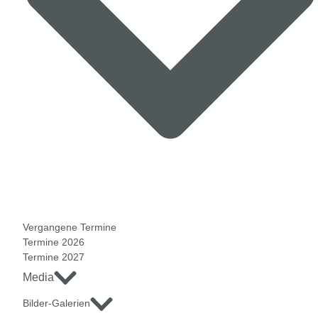
Vergangene Termine
Termine 2026
Termine 2027
Media
Bilder-Galerien