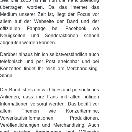
Seit Mai 2015 ist mir nun die Fanclubleitung
übertragen worden. Da das Internet das
Medium unserer Zeit ist, liegt der Focus vor
allem auf der Webseite der Band und der
offiziellen Fanpage bei Facebook wo
Neuigkeiten und Sonderaktionen schnell
abgerufen werden können.
Darüber hinaus bin ich selbstverständlich auch
telefonisch und per Post erreichbar und bei
Konzerten findet Ihr mich am Merchandising-
Stand.
Der Band ist es ein wichtiges und persönliches
Anliegen, dass ihre Fans mit allen nötigen
Informationen versorgt werden. Das betrifft vor
allem Themen wie Konzerttermine,
Vorverkaufsinformationen, Produktionen,
Veröffentlichungen und Merchandising. Auch