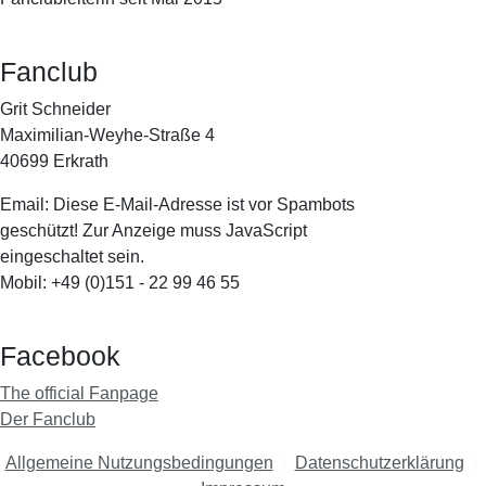
Fanclub
Grit Schneider
Maximilian-Weyhe-Straße 4
40699 Erkrath
Email:
Diese E-Mail-Adresse ist vor Spambots
geschützt! Zur Anzeige muss JavaScript
eingeschaltet sein.
Mobil: +49 (0)151 - 22 99 46 55
Facebook
The official Fanpage
Der Fanclub
Allgemeine Nutzungsbedingungen
|
Datenschutzerklärung
|