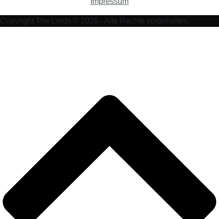
Impressum
Copyright The Lords © 2026 - Alle Rechte vorbehalten.