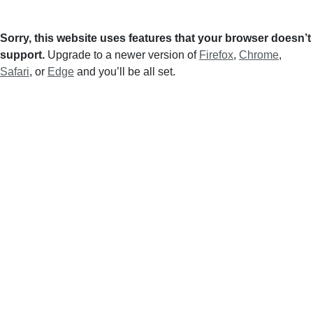
Sorry, this website uses features that your browser doesn’t
support.
Upgrade to a newer version of
Firefox
,
Chrome
,
Safari
, or
Edge
and you’ll be all set.