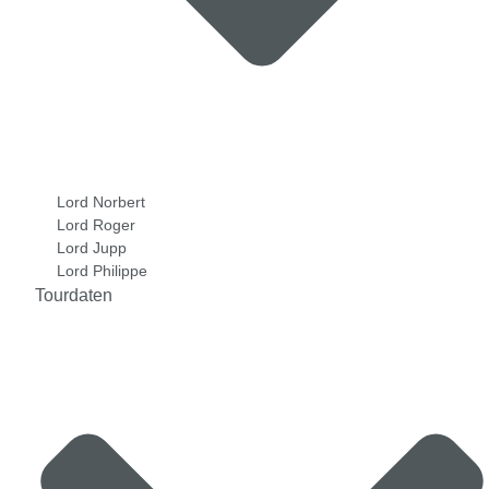
Lord Norbert
Lord Roger
Lord Jupp
Lord Philippe
Tourdaten