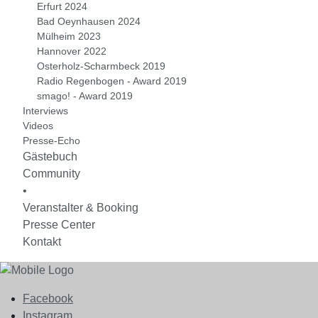
Erfurt 2024
Bad Oeynhausen 2024
Mülheim 2023
Hannover 2022
Osterholz-Scharmbeck 2019
Radio Regenbogen - Award 2019
smago! - Award 2019
Interviews
Videos
Presse-Echo
Gästebuch
Community
•
Veranstalter & Booking
Presse Center
Kontakt
Facebook
Instagram