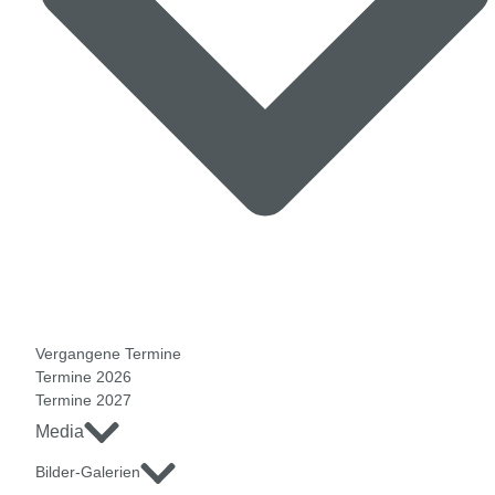
Vergangene Termine
Termine 2026
Termine 2027
Media
Bilder-Galerien