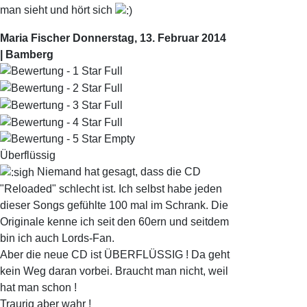
man sieht und hört sich
Maria Fischer
Donnerstag, 13. Februar 2014
| Bamberg
Überflüssig
Niemand hat gesagt, dass die CD
"Reloaded" schlecht ist. Ich selbst habe jeden
dieser Songs gefühlte 100 mal im Schrank. Die
Originale kenne ich seit den 60ern und seitdem
bin ich auch Lords-Fan.
Aber die neue CD ist ÜBERFLÜSSIG ! Da geht
kein Weg daran vorbei. Braucht man nicht, weil
hat man schon !
Traurig aber wahr !