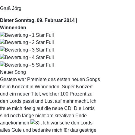
Gruß Jörg
Dieter
Sonntag, 09. Februar 2014 |
Winnenden
Neuer Song
Gestern war Premiere des ersten neuen Songs
beim Konzert in Winnenden. Super Konzert
und ein neuer Titel, welcher 100 Prozent zu
den Lords passt und Lust auf mehr macht. Ich
freue mich riesig auf die neue CD. Die Lords
sind noch lange nicht am kreativen Ende
angekommen
. Ich wünsche den Lords
alles Gute und bedanke mich für das gestrige