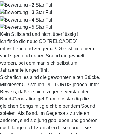
Kein Stillstand und nicht überflüssig !!!
Ich finde die neue CD "RELOADED"
erfrischend und zeitgemäß. Sie ist mit einem
spritzigen und neuen Sound eingespielt
worden, bei dem man sich selbst um
Jahrzehnte jünger fühlt.
Sicherlich, es sind die gewohnten alten Stücke.
Mit dieser CD stellen DIE LORDS jedoch unter
Beweis, daß sie nicht zu jener verstaubten
Band-Generation gehören, die ständig die
gleichen Songs mit gleichbleibendem Sound
spielen. Als Band, im Gegensatz zu vielen
anderen, sind sie jung geblieben und gehören
noch lange nicht zum alten Eisen und, - sie