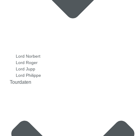
Lord Norbert
Lord Roger
Lord Jupp
Lord Philippe
Tourdaten