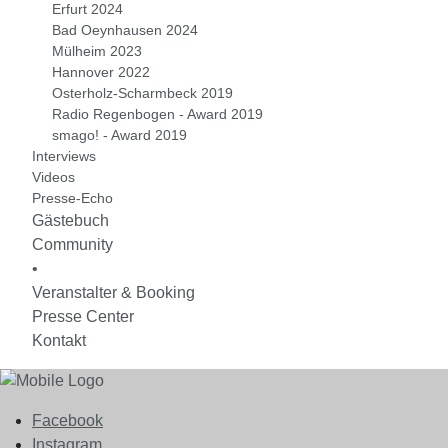
Erfurt 2024
Bad Oeynhausen 2024
Mülheim 2023
Hannover 2022
Osterholz-Scharmbeck 2019
Radio Regenbogen - Award 2019
smago! - Award 2019
Interviews
Videos
Presse-Echo
Gästebuch
Community
•
Veranstalter & Booking
Presse Center
Kontakt
Facebook
Instagram