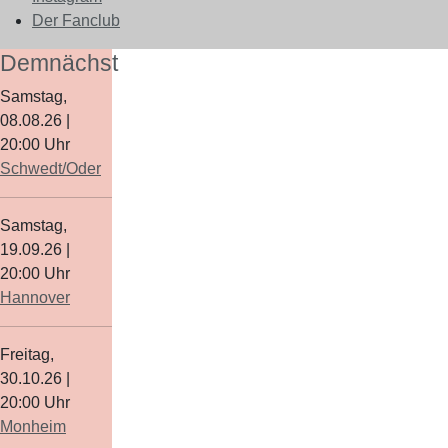
Der Fanclub
Demnächst
Samstag,
08.08.26
|
20:00
Uhr
Schwedt/Oder
Samstag,
19.09.26
|
20:00
Uhr
Hannover
Freitag,
30.10.26
|
20:00
Uhr
Monheim