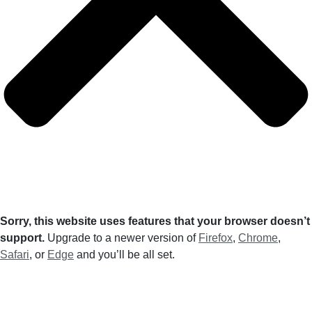
Sorry, this website uses features that your browser doesn’t
support.
Upgrade to a newer version of
Firefox
,
Chrome
,
Safari
, or
Edge
and you’ll be all set.