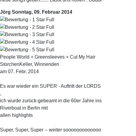
Jörg
Sonntag, 09. Februar 2014
People World + Greensleeves + Cut My Hair
StorchenKeller, Winnenden
am 07. Febr. 2014
Es war wieder ein SUPER - Auftritt der LORDS
,
ich wurde zurück-gebeamt in die 60er Jahre ins
Riverboat in Berlin mit
allen highlights
Super, Super, Super -- weiter sooooooooooooo