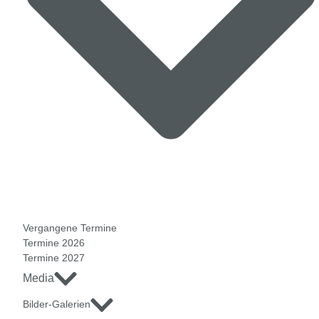
Vergangene Termine
Termine 2026
Termine 2027
Media
Bilder-Galerien