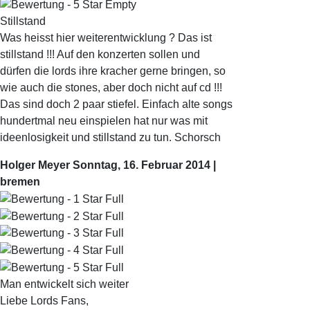
Stillstand
Was heisst hier weiterentwicklung ? Das ist
stillstand !!! Auf den konzerten sollen und
dürfen die lords ihre kracher gerne bringen, so
wie auch die stones, aber doch nicht auf cd !!!
Das sind doch 2 paar stiefel. Einfach alte songs
hundertmal neu einspielen hat nur was mit
ideenlosigkeit und stillstand zu tun. Schorsch
Holger Meyer
Sonntag, 16. Februar 2014 |
bremen
Man entwickelt sich weiter
Liebe Lords Fans,