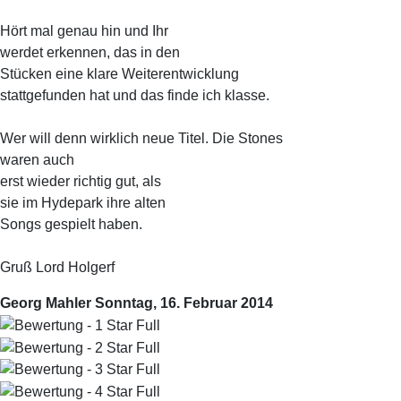
Hört mal genau hin und Ihr
werdet erkennen, das in den
Stücken eine klare Weiterentwicklung
stattgefunden hat und das finde ich klasse.
Wer will denn wirklich neue Titel. Die Stones
waren auch
erst wieder richtig gut, als
sie im Hydepark ihre alten
Songs gespielt haben.
Gruß Lord Holgerf
Georg Mahler
Sonntag, 16. Februar 2014