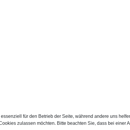
 essenziell für den Betrieb der Seite, während andere uns helf
 Cookies zulassen möchten. Bitte beachten Sie, dass bei einer 