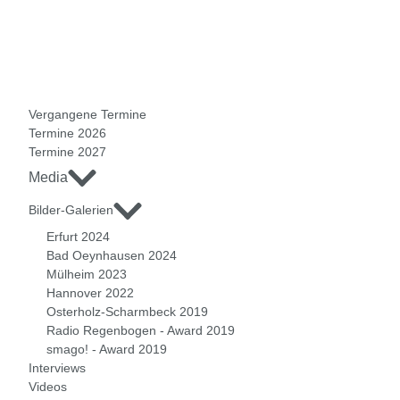
Vergangene Termine
Termine 2026
Termine 2027
Media
Bilder-Galerien
Erfurt 2024
Bad Oeynhausen 2024
Mülheim 2023
Hannover 2022
Osterholz-Scharmbeck 2019
Radio Regenbogen - Award 2019
smago! - Award 2019
Interviews
Videos