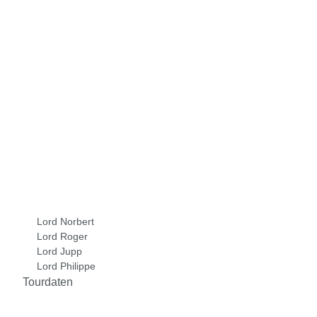
Lord Norbert
Lord Roger
Lord Jupp
Lord Philippe
Tourdaten