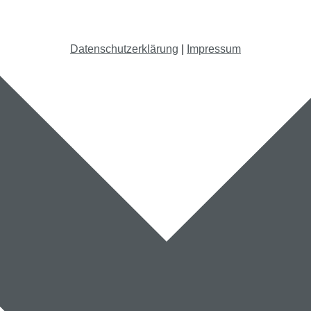
Datenschutzerklärung
|
Impressum