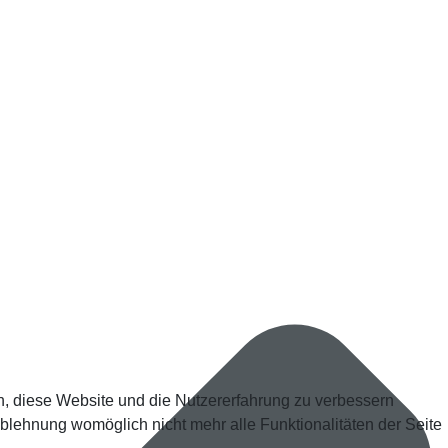
en, diese Website und die Nutzererfahrung zu verbessern
Ablehnung womöglich nicht mehr alle Funktionalitäten der Seite