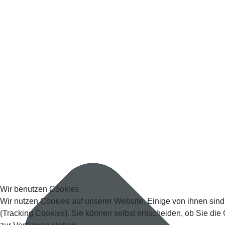
Wir benutzen Cookies
Wir nutzen Cookies auf unserer Website. Einige von ihnen sind
(Tracking Cookies). Sie können selbst entscheiden, ob Sie die