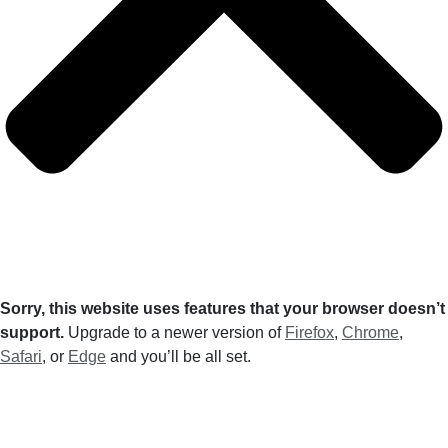
Sorry, this website uses features that your browser doesn’t
support.
Upgrade to a newer version of
Firefox
,
Chrome
,
Safari
, or
Edge
and you’ll be all set.