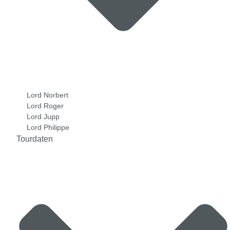
Lord Norbert
Lord Roger
Lord Jupp
Lord Philippe
Tourdaten