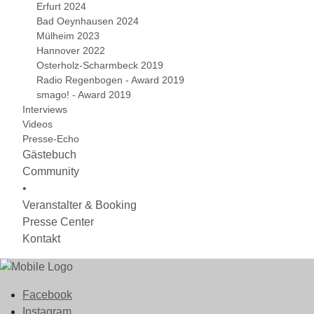
Erfurt 2024
Bad Oeynhausen 2024
Mülheim 2023
Hannover 2022
Osterholz-Scharmbeck 2019
Radio Regenbogen - Award 2019
smago! - Award 2019
Interviews
Videos
Presse-Echo
Gästebuch
Community
•
Veranstalter & Booking
Presse Center
Kontakt
Facebook
Instagram