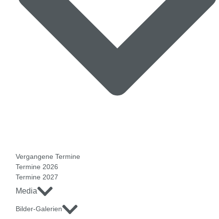
Vergangene Termine
Termine 2026
Termine 2027
Media
Bilder-Galerien