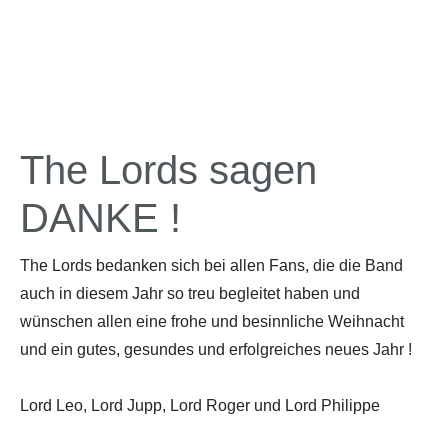
The Lords sagen
DANKE !
The Lords bedanken sich bei allen Fans, die die Band
auch in diesem Jahr so treu begleitet haben und
wünschen allen eine frohe und besinnliche Weihnacht
und ein gutes, gesundes und erfolgreiches neues Jahr !
Lord Leo, Lord Jupp, Lord Roger und Lord Philippe