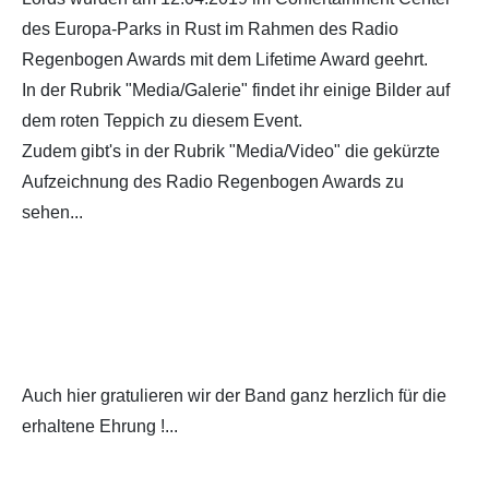
des Europa-Parks in Rust im Rahmen des Radio
Regenbogen Awards mit dem Lifetime Award geehrt.
In der Rubrik "Media/Galerie" findet ihr einige Bilder auf
dem roten Teppich zu diesem Event.
Zudem gibt's in der Rubrik "Media/Video" die gekürzte
Aufzeichnung des Radio Regenbogen Awards zu
sehen...
Auch hier gratulieren wir der Band ganz herzlich für die
erhaltene Ehrung !...