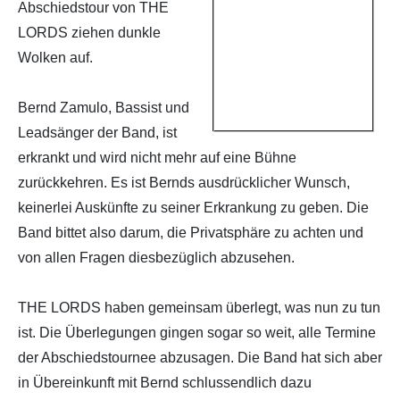
Abschiedstour von THE
LORDS ziehen dunkle
Wolken auf.
Bernd Zamulo, Bassist und
Leadsänger der Band, ist
erkrankt und wird nicht mehr auf eine Bühne
zurückkehren. Es ist Bernds ausdrücklicher Wunsch,
keinerlei Auskünfte zu seiner Erkrankung zu geben. Die
Band bittet also darum, die Privatsphäre zu achten und
von allen Fragen diesbezüglich abzusehen.
THE LORDS haben gemeinsam überlegt, was nun zu tun
ist. Die Überlegungen gingen sogar so weit, alle Termine
der Abschiedstournee abzusagen. Die Band hat sich aber
in Übereinkunft mit Bernd schlussendlich dazu