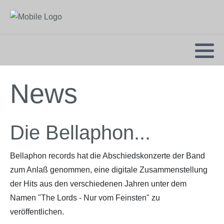
News
Die Bellaphon...
Bellaphon records hat die Abschiedskonzerte der Band
zum Anlaß genommen, eine digitale Zusammenstellung
der Hits aus den verschiedenen Jahren unter dem
Namen "The Lords - Nur vom Feinsten" zu
veröffentlichen.