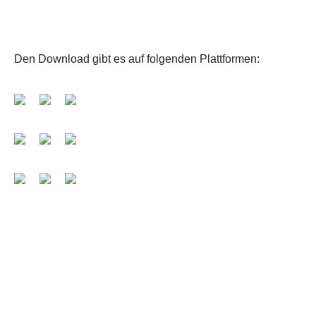
Den Download gibt es auf folgenden Plattformen: