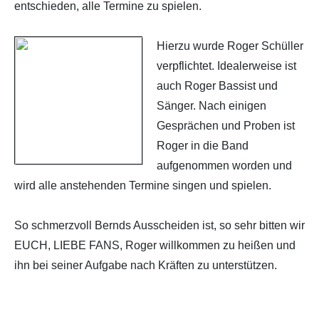
entschieden, alle Termine zu spielen.
Hierzu wurde Roger Schüller
verpflichtet. Idealerweise ist
auch Roger Bassist und
Sänger. Nach einigen
Gesprächen und Proben ist
Roger in die Band
aufgenommen worden und
wird alle anstehenden Termine singen und spielen.
So schmerzvoll Bernds Ausscheiden ist, so sehr bitten wir
EUCH, LIEBE FANS, Roger willkommen zu heißen und
ihn bei seiner Aufgabe nach Kräften zu unterstützen.